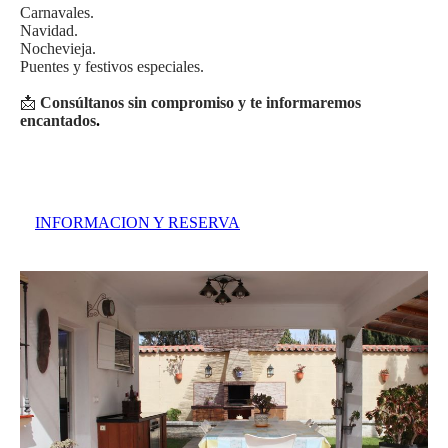
Carnavales.
Navidad.
Nochevieja.
Puentes y festivos especiales.
📩
Consúltanos sin compromiso y te informaremos
encantados
.
INFORMACION Y RESERVA