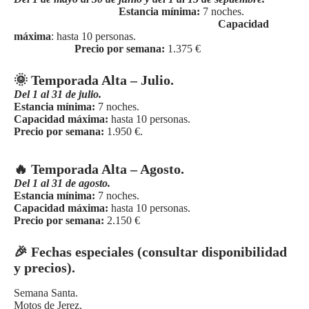
Estancia mínima:
7 noches.
Capacidad
máxima
: hasta 10 personas.
Precio por semana:
1.375 €
🌞 Temporada Alta – Julio.
Del 1 al 31 de julio.
Estancia mínima:
7 noches.
Capacidad máxima:
hasta 10 personas.
Precio por semana:
1.950 €.
🔥 Temporada Alta – Agosto.
Del 1 al 31 de agosto.
Estancia mínima:
7 noches.
Capacidad máxima:
hasta 10 personas.
Precio por semana:
2.150 €
🎉 Fechas especiales (consultar disponibilidad
y precios).
Semana Santa.
Motos de Jerez.