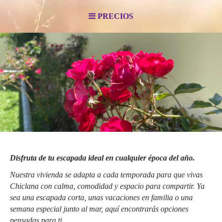
PRECIOS
Disfruta de tu escapada ideal en cualquier época del año.
Nuestra vivienda se adapta a cada temporada para que vivas
Chiclana con calma, comodidad y espacio para compartir. Ya
sea una escapada corta, unas vacaciones en familia o una
semana especial junto al mar, aquí encontrarás opciones
pensadas para ti.