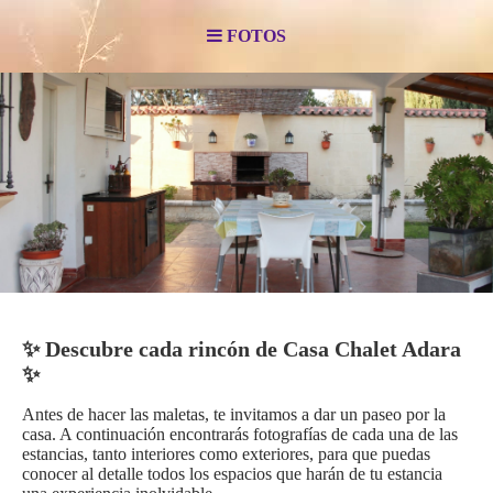
FOTOS
✨ Descubre cada rincón de Casa Chalet Adara
✨
Antes de hacer las maletas, te invitamos a dar un paseo por la
casa. A continuación encontrarás fotografías de cada una de las
estancias, tanto interiores como exteriores, para que puedas
conocer al detalle todos los espacios que harán de tu estancia