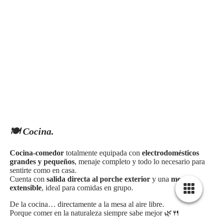
🍽️ Cocina.
Cocina-comedor
totalmente equipada con
electrodomésticos
grandes y pequeños
, menaje completo y todo lo necesario para
sentirte como en casa.
Cuenta con
salida directa al porche exterior
y una
mesa
extensible
, ideal para comidas en grupo.
De la cocina… directamente a la mesa al aire libre.
Porque comer en la naturaleza siempre sabe mejor 🌿🍴