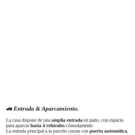
🚗 Entrada & Aparcamiento.
La casa dispone de una
amplia entrada
en patio, con espacio
para aparcar
hasta 4 vehículos
cómodamente.
La entrada principal a la parcela cuenta con
puerta automática
,