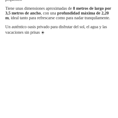
Tiene unas dimensiones aproximadas de
8 metros de largo por
3,5 metros de ancho
, con una
profundidad máxima de 2,20
m
, ideal tanto para refrescarse como para nadar tranquilamente.
Un auténtico oasis privado para disfrutar del sol, el agua y las
vacaciones sin prisas ☀️