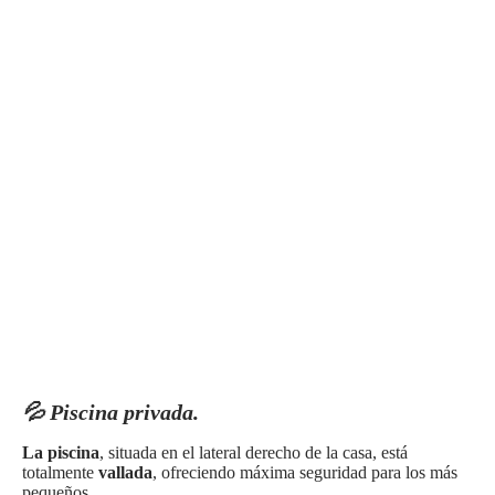
💦 Piscina privada.
La piscina
, situada en el lateral derecho de la casa, está
totalmente
vallada
, ofreciendo máxima seguridad para los más
pequeños.